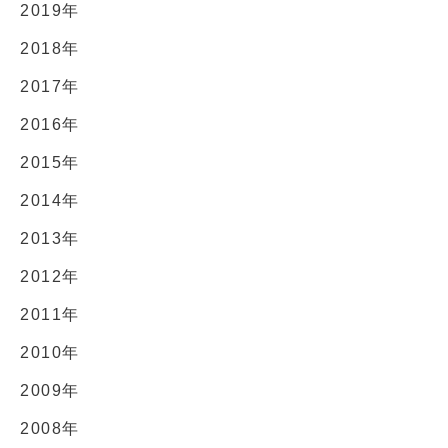
2019年
2018年
2017年
2016年
2015年
2014年
2013年
2012年
2011年
2010年
2009年
2008年