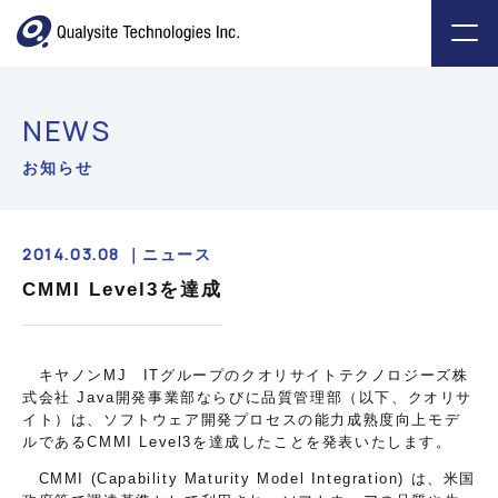
NEWS
お知らせ
2014.03.08 ｜
ニュース
CMMI Level3を達成
キヤノンMJ ITグループのクオリサイトテクノロジーズ株
式会社 Java開発事業部ならびに品質管理部（以下、クオリサ
イト）は、ソフトウェア開発プロセスの能力成熟度向上モデ
ルであるCMMI Level3を達成したことを発表いたします。
CMMI (Capability Maturity Model Integration) は、米国