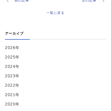
前の記事
次の記事
一覧に戻る
アーカイブ
2026年
2025年
2024年
2023年
2022年
2021年
2020年