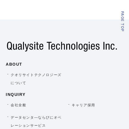
PAGE TOP
ABOUT
クオリサイトテクノロジーズ
について
INQUIRY
会社全般
キャリア採用
データセンタ―ならびにオペ
レーションサービス