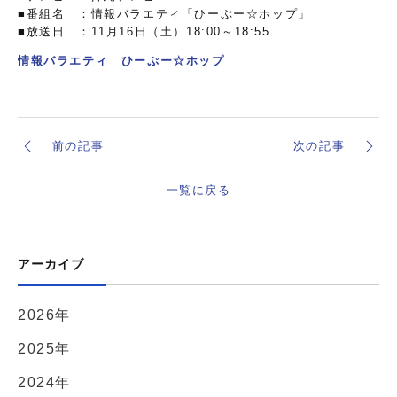
■番組名 ：情報バラエティ「ひーぷー☆ホップ」
■放送日 ：11月16日（土）18:00～18:55
情報バラエティ ひーぷー☆ホップ
前の記事
次の記事
一覧に戻る
アーカイブ
2026年
2025年
2024年