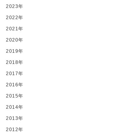
2023年
2022年
2021年
2020年
2019年
2018年
2017年
2016年
2015年
2014年
2013年
2012年