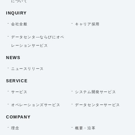
について
INQUIRY
会社全般
キャリア採用
データセンタ―ならびにオペ
レーションサービス
NEWS
ニュースリリース
SERVICE
サービス
システム開発サービス
オペレーションズサービス
データセンターサービス
COMPANY
理念
概要・沿革