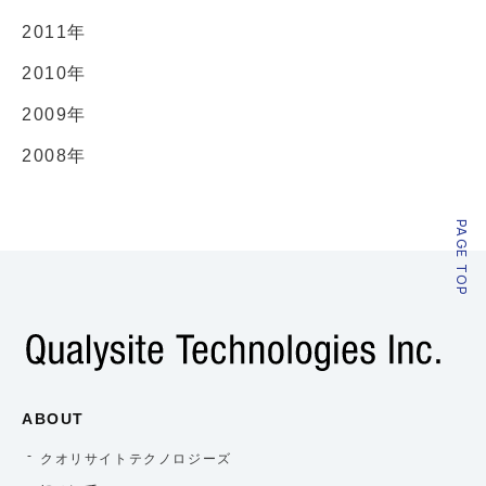
2011年
2010年
2009年
2008年
PAGE TOP
ABOUT
クオリサイトテクノロジーズ