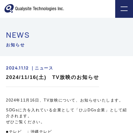
NEWS
お知らせ
2024.11.12 ｜
ニュース
2024/11/16(土) TV放映のお知らせ
2024年11月16日、TV放映について、お知らせいたします。
SDGsに力を入れている企業として「ひぷDGs企業」として紹
介されます。
ぜひご覧ください。
■テレビ ：沖縄テレビ