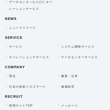
データセンタ―ならびにオペ
レーションサービス
NEWS
ニュースリリース
SERVICE
サービス
システム開発サービス
オペレーションズサービス
データセンターサービス
COMPANY
理念
概要・沿革
社名の由来とロゴマーク
健康経営
RECRUIT
採用サイトTOP
メッセージ