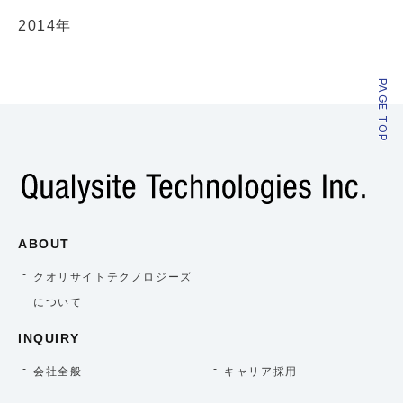
2014年
PAGE TOP
ABOUT
クオリサイトテクノロジーズ
について
INQUIRY
会社全般
キャリア採用