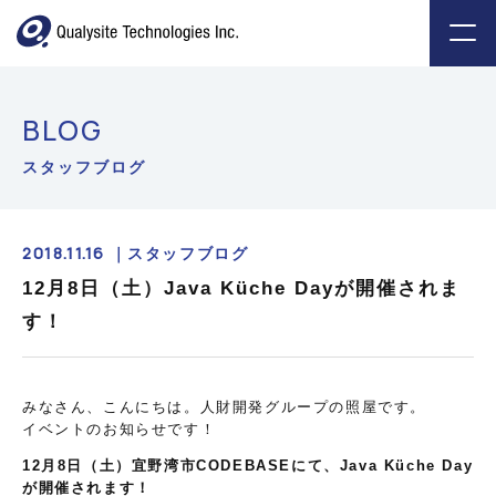
BLOG
スタッフブログ
2018.11.16 ｜
スタッフブログ
12月8日（土）Java Küche Dayが開催されま
す！
みなさん、こんにちは。人財開発グループの照屋です。
イベントのお知らせです！
12月8日（土）宜野湾市CODEBASEにて、Java Küche Day
が開催されます！