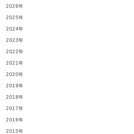
2026年
2025年
2024年
2023年
2022年
2021年
2020年
2019年
2018年
2017年
2016年
2015年