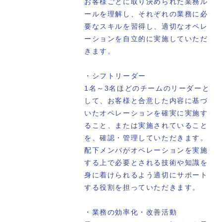
お客様ごとに取り決められた業務ル
ールを理解し、それぞれの業務に必
要なスキルを習得し、適切なオペレ
ーションを自立的に実施していただ
きます。
・シフトリーダー
1名～3名ほどのチームのリーダーと
して、お客様と合意した内容に基づ
いたオペレーションを確実に実施す
ること、または実施されていること
を、確認・管理していただきます。
配下メンバがオペレーションを実施
する上で必要とされる技術や知識を
身に着けられるよう適切にサポート
する役割を担っていただきます。
・業務の効率化・改善活動