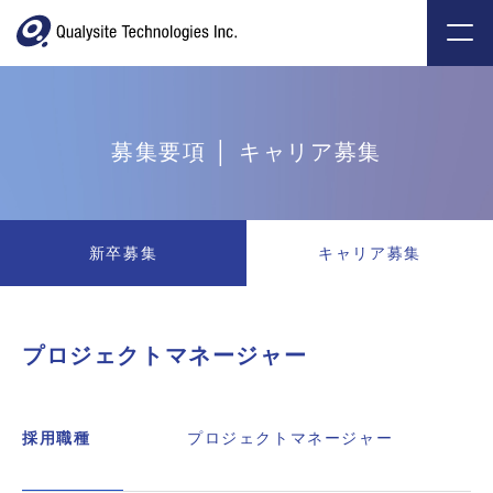
募集要項 │ キャリア募集
新卒募集
キャリア募集
プロジェクトマネージャー
採用職種
プロジェクトマネージャー