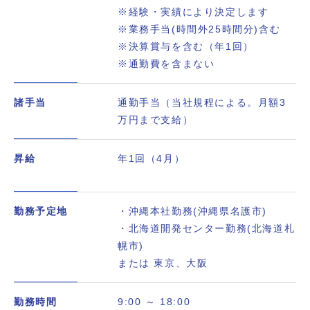
※経験・実績により決定します
※業務手当(時間外25時間分)含む
※決算賞与を含む（年1回）
※通勤費を含まない
諸手当
通勤手当（当社規程による。月額3
万円まで支給）
昇給
年1回（4月）
勤務予定地
・沖縄本社勤務(沖縄県名護市)
・北海道開発センター勤務(北海道札
幌市)
または 東京、大阪
勤務時間
9:00 ～ 18:00