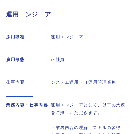
運用エンジニア
採用職種
運用エンジニア
雇用形態
正社員
仕事内容
システム運用・IT運用管理業務
業務内容・仕事内容
運用エンジニアとして、以下の業務
をご担当いただきます。
・業務内容の理解、スキルの習得