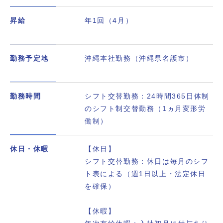
昇給
年1回（4月）
勤務予定地
沖縄本社勤務（沖縄県名護市）
勤務時間
シフト交替勤務：24時間365日体制
のシフト制交替勤務（1ヵ月変形労
働制）
休日・休暇
【休日】
シフト交替勤務：休日は毎月のシフ
ト表による（週1日以上・法定休日
を確保）
【休暇】