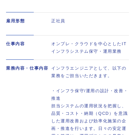
雇用形態
正社員
仕事内容
オンプレ・クラウドを中心としたIT
インフラシステム保守・運用業務
業務内容・仕事内容
インフラエンジニアとして、以下の
業務をご担当いただきます。
・インフラ保守/運用の設計・改善・
推進
担当システムの運用状況を把握し、
品質・コスト・納期（QCD）を意識
した運用改善および効率化施策の企
画・推進を行います。日々の安定運