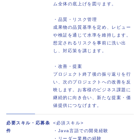
ム全体の底上げを図ります。
・品質・リスク管理
成果物の品質基準を定め、レビュー
や検証を通じて水準を維持します。
想定されるリスクを事前に洗い出
し、対応策を講じます。
・改善・提案
プロジェクト終了後の振り返りを行
い、次のプロジェクトへの改善を反
映します。お客様のビジネス課題に
継続的に向き合い、新たな提案・価
値提供につなげます。
必要スキル・応募条
<必須スキル>
件
・Java言語での開発経験
・リーダー業務の経験