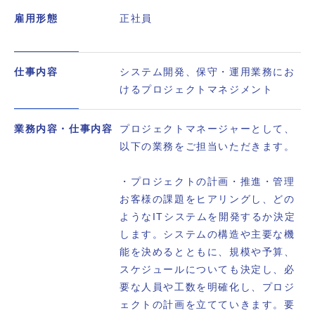
雇用形態
正社員
仕事内容
システム開発、保守・運用業務にお
けるプロジェクトマネジメント
業務内容・仕事内容
プロジェクトマネージャーとして、
以下の業務をご担当いただきます。
・プロジェクトの計画・推進・管理
お客様の課題をヒアリングし、どの
ようなITシステムを開発するか決定
します。システムの構造や主要な機
能を決めるとともに、規模や予算、
スケジュールについても決定し、必
要な人員や工数を明確化し、プロジ
ェクトの計画を立てていきます。要