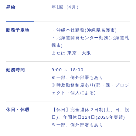
昇給
年1回（4月）
勤務予定地
・沖縄本社勤務(沖縄県名護市)
・北海道開発センター勤務(北海道札
幌市)
または 東京、大阪
勤務時間
9:00 ～ 18:00
※一部、例外部署もあり
※時差勤務制度あり(部・課・プロジ
ェクト・個人による)
休日・休暇
【休日】完全週休２日制(土、日、祝
日)、年間休日124日(2025年実績)
※一部、例外部署もあり