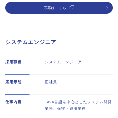
応募はこちら
システムエンジニア
採用職種
システムエンジニア
雇用形態
正社員
仕事内容
Java言語を中心としたシステム開発
業務、保守・運用業務