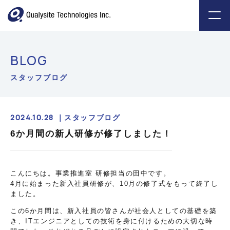
BLOG
スタッフブログ
2024.10.28 ｜
スタッフブログ
6か月間の新人研修が修了しました！
こんにちは。事業推進室 研修担当の田中です。
4月に始まった新入社員研修が、10月の修了式をもって終了し
ました。
この6か月間は、新入社員の皆さんが社会人としての基礎を築
き、ITエンジニアとしての技術を身に付けるための大切な時