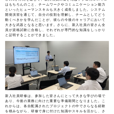
はもちろんのこと、チームワークやコミュニケーション能力
といったヒューマンスキルも大きく成長しました。システム
開発演習を通じて、自分の役割を理解し、チームとしてどう
動くべきかを学んだことが、彼らの今後のキャリアにおいて
大きな武器となると思います。さらに、新入社員の皆さん全
員が資格試験に合格し、それぞれが専門的な知識をしっかり
と証明することができました。
新入社員研修は、参加した皆さんにとって大きな学びの場で
あり、今後の業務に向けた重要な準備期間となりました。こ
れからは、各自配属されたプロジェクトの中でさらなる経験
を積みながら、研修で身に付けた知識やスキルを活かし、さ