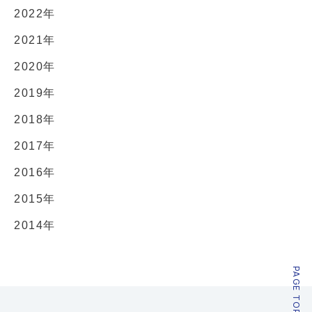
2022年
2021年
2020年
2019年
2018年
2017年
2016年
2015年
2014年
PAGE TOP