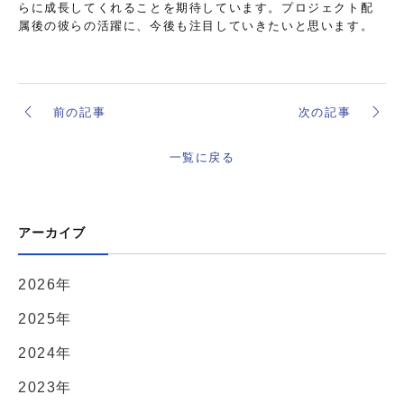
らに成長してくれることを期待しています。プロジェクト配
属後の彼らの活躍に、今後も注目していきたいと思います。
前の記事
次の記事
一覧に戻る
アーカイブ
2026年
2025年
2024年
2023年