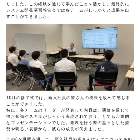
りました。この経験を通じて学んだことを活かし、最終的に
システム開発演習報告会では各チームがしっかりと成果を出
すことができました。
10月の修了式では、新入社員の皆さんの成長を改めて感じる
ことができました。
特に、各チームのリーダーが発表した内容は、研修を通じて
得た知識やスキルがしっかり表現されており、とても印象的
なプレゼンテーションでした。発表を行う際の堂々とした姿
勢や明るい表情から、彼らの成長が伺えました。
この6か月間を通して、新入社員の皆さんはテクニカルスキル