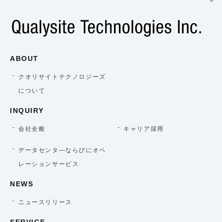
ABOUT
クオリサイトテクノロジーズ
について
INQUIRY
会社全般
キャリア採用
データセンタ―ならびにオペ
レーションサービス
NEWS
ニュースリリース
SERVICE