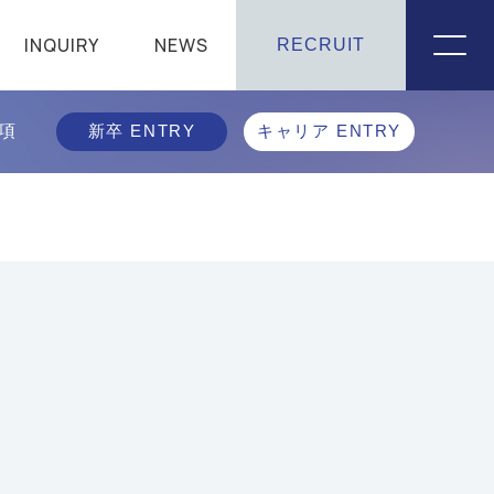
INQUIRY
NEWS
RECRUIT
項
新卒 ENTRY
キャリア ENTRY