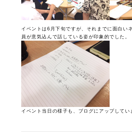
イベントは6月下旬ですが、それまでに面白い
員が意気込んで話している姿が印象的でした。
イベント当日の様子も、ブログにアップしてい