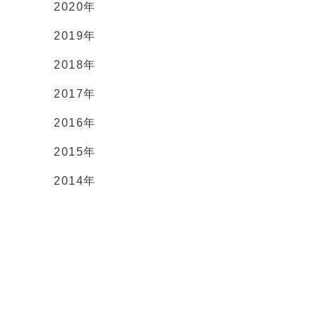
2020年
2019年
2018年
2017年
2016年
2015年
2014年