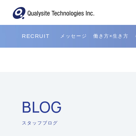
RECRUIT
メッセージ
働き方×生き方
BLOG
スタッフブログ