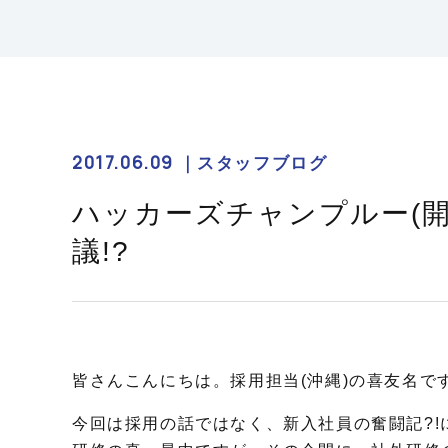
2017.06.09 ｜
スタッフブログ
ハッカーズチャンプルー(
議!?
皆さんこんにちは。採用担当(沖縄)の喜友名で
今回は採用の話ではなく、新入社員の奮闘記?!