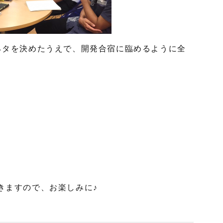
ネタを決めたうえで、
開発合宿に臨めるように全
きますので、お楽しみに♪