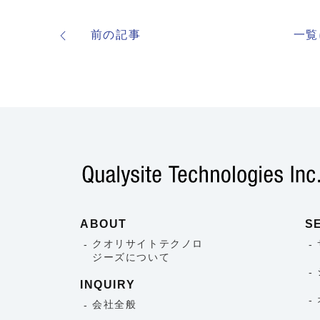
前の記事
一覧
ABOUT
S
クオリサイトテクノロ
ジーズについて
INQUIRY
会社全般