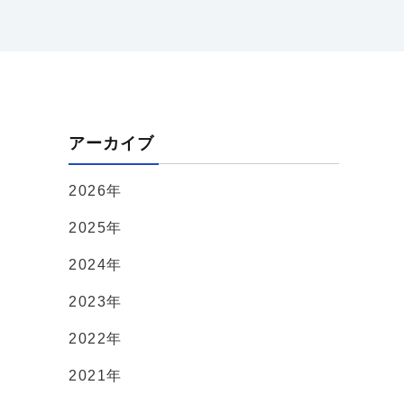
アーカイブ
2026年
2025年
2024年
2023年
2022年
2021年