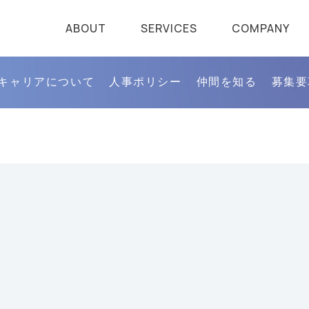
ABOUT
SERVICES
COMPANY
キャリアについて
人事ポリシー
仲間を知る
募集要