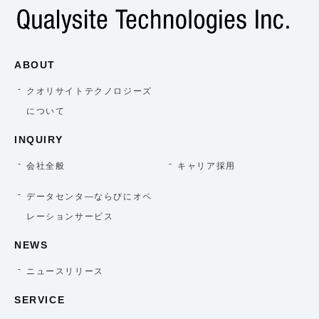
ABOUT
クオリサイトテクノロジーズ
について
INQUIRY
会社全般
キャリア採用
データセンタ―ならびにオペ
レーションサービス
NEWS
ニュースリリース
SERVICE