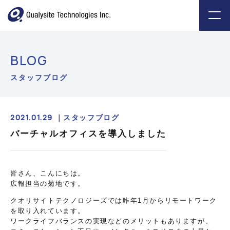
BLOG
スタッフブログ
2021.01.29 ｜
スタッフブログ
バーチャルオフィスを導入しました
皆さん、こんにちは。
広報担当の菊地です。
クオリサイトテクノロジーズでは昨年1月からリモートワーク
を取り入れています。
ワークライフバランスの実現などのメリットもありますが、