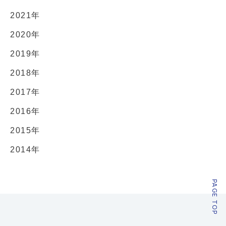
2021年
2020年
2019年
2018年
2017年
2016年
2015年
2014年
PAGE TOP