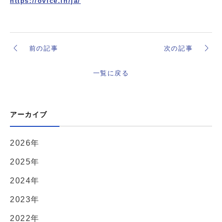
https://ovice.in/ja/
前の記事
次の記事
一覧に戻る
アーカイブ
2026年
2025年
2024年
2023年
2022年