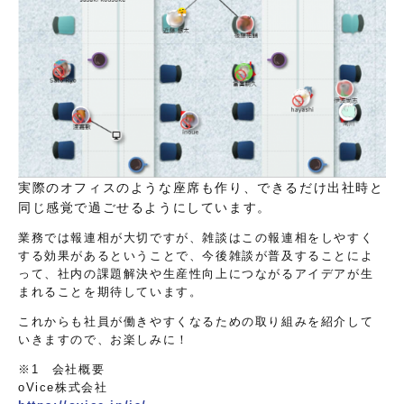
実際のオフィスのような座席も作り、できるだけ出社時と
同じ感覚で過ごせるようにしています。
業務では報連相が大切ですが、雑談はこの報連相をしやすく
する効果があるということで、今後雑談が普及することによ
って、社内の課題解決や生産性向上につながるアイデアが生
まれることを期待しています。
これからも社員が働きやすくなるための取り組みを紹介して
いきますので、お楽しみに！
※1
会社概要
oVice株式会社