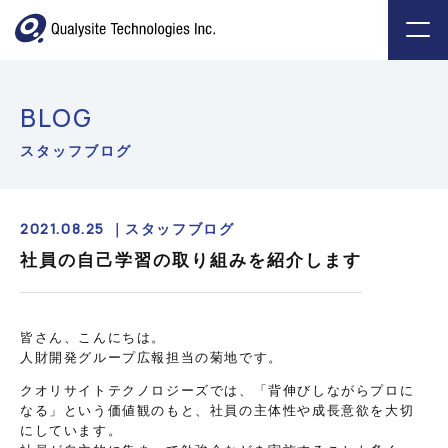
BLOG
スタッフブログ
2021.08.25 ｜
スタッフブログ
社員の自己学習の取り組みを紹介します
皆さん、こんにちは。
人財開発グループ広報担当の菊地です。
クオリサイトテクノロジーズでは、「背伸びしながらプロに
なる」という価値観のもと、社員の主体性や成長意欲を大切
にしています。