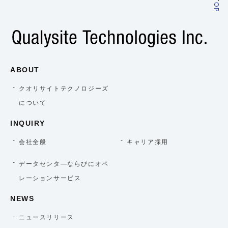
ABOUT
クオリサイトテクノロジーズ
について
INQUIRY
会社全般
キャリア採用
データセンタ―ならびにオペ
レーションサービス
NEWS
ニュースリリース