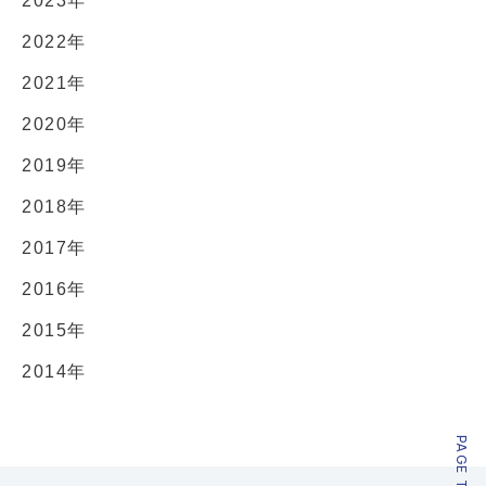
2023年
2022年
2021年
2020年
2019年
2018年
2017年
2016年
2015年
2014年
PAGE TOP