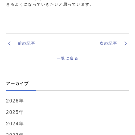
きるようになっていきたいと思っています。
前の記事
次の記事
一覧に戻る
アーカイブ
2026年
2025年
2024年