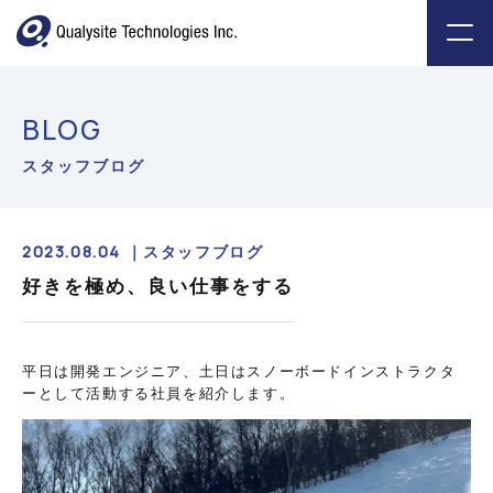
BLOG
スタッフブログ
2023.08.04 ｜
スタッフブログ
好きを極め、良い仕事をする
平日は開発エンジニア、土日はスノーボードインストラクタ
ーとして活動する社員を紹介します。