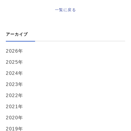
一覧に戻る
アーカイブ
2026年
2025年
2024年
2023年
2022年
2021年
2020年
2019年