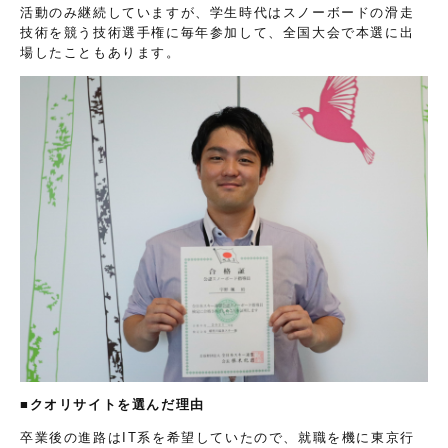
活動のみ継続していますが、学生時代はスノーボードの滑走
技術を競う技術選手権に毎年参加して、全国大会で本選に出
場したこともあります。
■クオリサイトを選んだ理由
卒業後の進路はIT系を希望していたので、就職を機に東京行