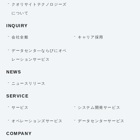
クオリサイトテクノロジーズ
について
INQUIRY
会社全般
キャリア採用
データセンタ―ならびにオペ
レーションサービス
NEWS
ニュースリリース
SERVICE
サービス
システム開発サービス
オペレーションズサービス
データセンターサービス
COMPANY