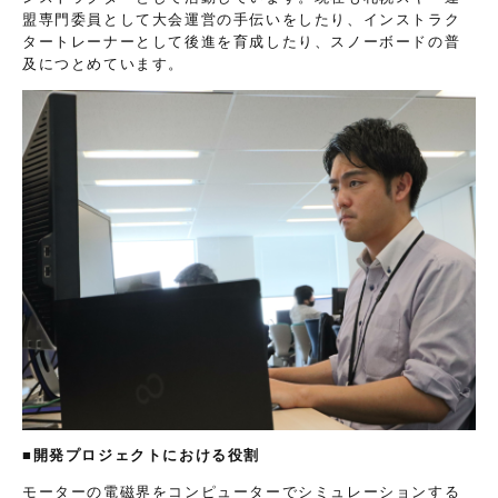
盟専門委員として大会運営の手伝いをしたり、インストラク
タートレーナーとして後進を育成したり、スノーボードの普
及につとめています。
■開発プロジェクトにおける役割
モーターの電磁界をコンピューターでシミュレーションする