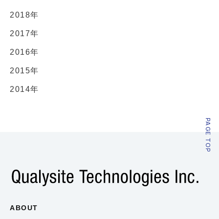
2018年
2017年
2016年
2015年
2014年
PAGE TOP
ABOUT