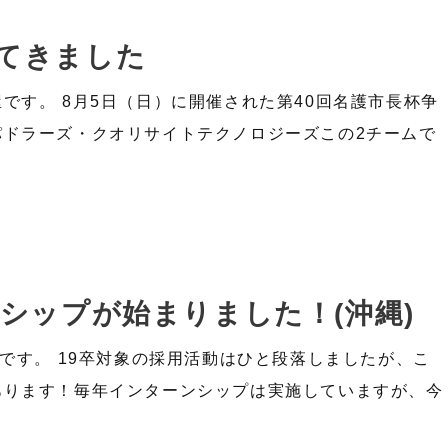
てきました
です。 8月5日（日）に開催された第40回名護市長杯争
パドラーズ・クオリサイトテクノロジーズこの2チームで
シップが始まりました！(沖縄)
です。 19卒対象の採用活動はひと段落しましたが、こ
あります！毎年インターンシップは実施していますが、今