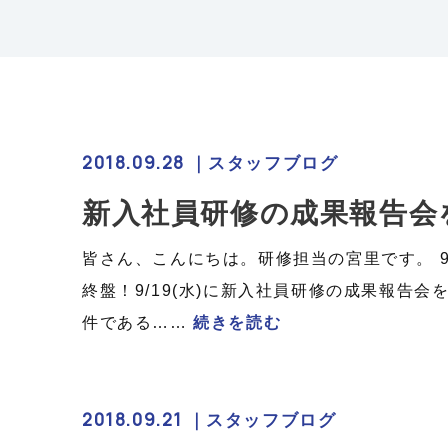
2018.09.28 ｜
スタッフブログ
新入社員研修の成果報告会
皆さん、こんにちは。研修担当の宮里です。 
終盤！9/19(水)に新入社員研修の成果報告
件である……
続きを読む
2018.09.21 ｜
スタッフブログ