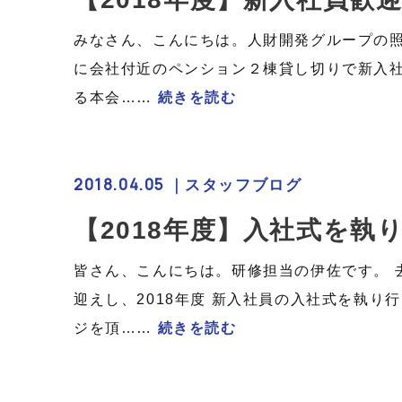
みなさん、こんにちは。人財開発グループの照
に会社付近のペンション２棟貸し切りで新入
る本会……
続きを読む
2018.04.05 ｜
スタッフブログ
【2018年度】入社式を執
皆さん、こんにちは。研修担当の伊佐です。 去
迎えし、2018年度 新入社員の入社式を執り
ジを頂……
続きを読む