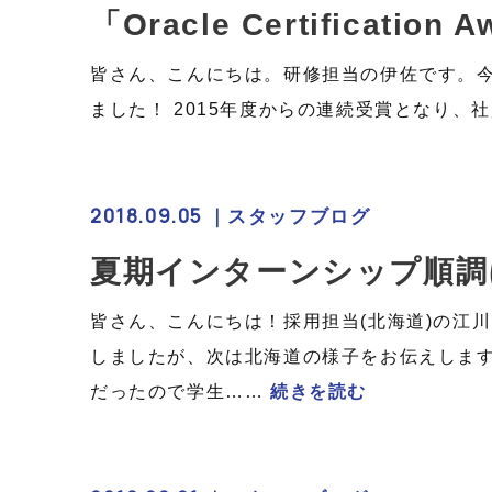
「Oracle Certificati
皆さん、こんにちは。研修担当の伊佐です。今年も「Ora
ました！ 2015年度からの連続受賞となり
2018.09.05 ｜
スタッフブログ
夏期インターンシップ順調
皆さん、こんにちは！採用担当(北海道)の江
しましたが、次は北海道の様子をお伝えしま
だったので学生……
続きを読む