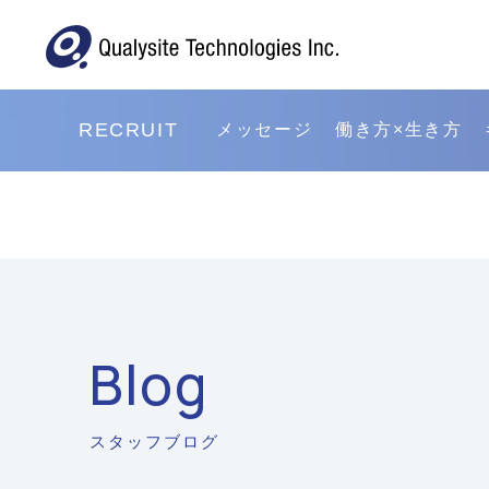
RECRUIT
メッセージ
働き方×生き方
Blog
スタッフブログ