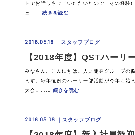
トでお話しさせていただいたので、その経験に
ェ……
続きを読む
2018.05.18 ｜
スタッフブログ
【2018年度】QSTハーリ
みなさん、こんにちは。人財開発グループの
ます、毎年恒例のハーリー部活動が今年も始ま
大会に……
続きを読む
2018.05.08 ｜
スタッフブログ
【2018年度】新入社員歓