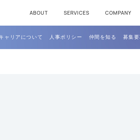
ABOUT
SERVICES
COMPANY
キャリアについて
人事ポリシー
仲間を知る
募集要