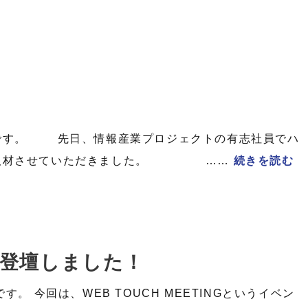
です。 先日、情報産業プロジェクトの有志社員でハ
容を取材させていただきました。 ……
続きを読む
NGに登壇しました！
。 今回は、WEB TOUCH MEETINGというイベン