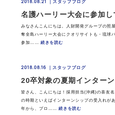
2018.08.21 ｜
スタッフブログ
名護ハーリー大会に参加し
みなさんこんにちは。人財開発グループの照屋
奪全島ハーリー大会にクオリサイトも・琉球
参加……
続きを読む
2018.08.16 ｜
スタッフブログ
20卒対象の夏期インターン
皆さん、こんにちは！採用担当(沖縄)の喜友名
の時期といえばインターンシップの受入れが
年から、プロ……
続きを読む