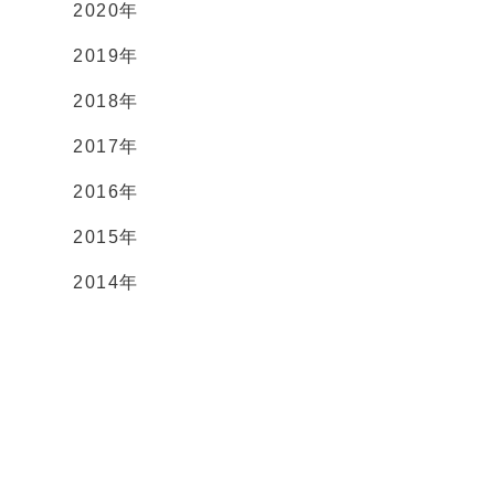
2020年
2019年
2018年
2017年
2016年
2015年
2014年