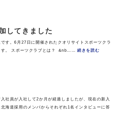
加してきました
です。6月27日に開催されたクオリサイトスポーツクラ
す。 スポーツクラブとは？ &nb……
続きを読む
新入社員が入社して2か月が経過しましたが、現在の新入
・北海道採用のメンバからそれぞれ1名インタビューに答