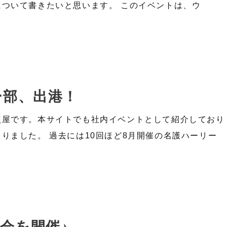
ついて書きたいと思います。 このイベントは、ウ
ー部、出港！
照屋です。本サイトでも社内イベントとして紹介しており
りました。 過去には10回ほど8月開催の名護ハーリー
迎会を開催♪