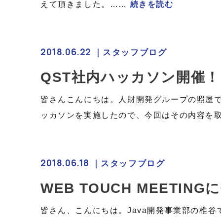
えて頂きました。……
続きを読む
2018.06.22 ｜
スタッフブログ
QST社内ハッカソン開催！
皆さんこんにちは。人財開発グループの照屋
ッカソンを実施したので、今回はその内
2018.06.18 ｜
スタッフブログ
WEB TOUCH MEETI
皆さん、こんにちは。Java開発事業部の椎谷です