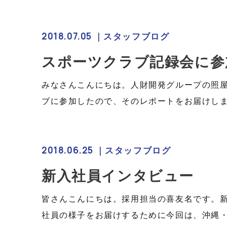
2018.07.05 ｜
スタッフブログ
スポーツクラブ記録会に参
みなさんこんにちは。人財開発グループの照屋
ブに参加したので、そのレポートをお届けしま
2018.06.25 ｜
スタッフブログ
新入社員インタビュー
皆さんこんにちは。採用担当の喜友名です。
社員の様子をお届けするために今回は、沖縄