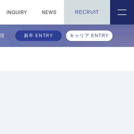
INQUIRY
NEWS
RECRUIT
項
新卒 ENTRY
キャリア ENTRY