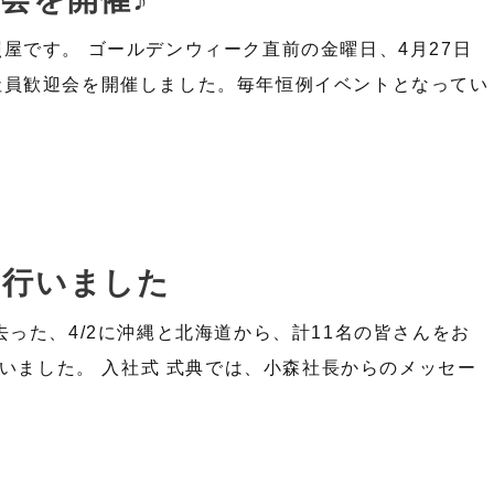
屋です。 ゴールデンウィーク直前の金曜日、4月27日
社員歓迎会を開催しました。毎年恒例イベントとなってい
り行いました
った、4/2に沖縄と北海道から、計11名の皆さんをお
行いました。 入社式 式典では、小森社長からのメッセー