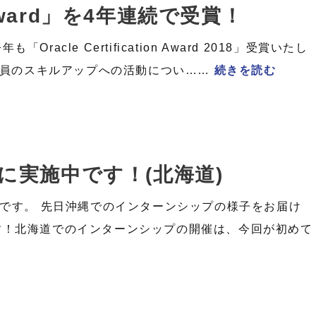
on Award」を4年連続で受賞！
cle Certification Award 2018」受賞いたし
、社員のスキルアップへの活動につい……
続きを読む
に実施中です！(北海道)
川です。 先日沖縄でのインターンシップの様子をお届け
す！北海道でのインターンシップの開催は、今回が初めて