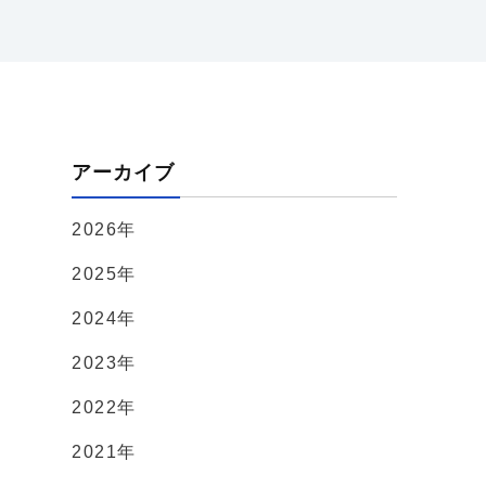
アーカイブ
2026年
2025年
2024年
2023年
2022年
2021年