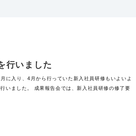
を行いました
9月に入り、4月から行っていた新入社員研修もいよいよ
会を行いました。 成果報告会では、新入社員研修の修了要