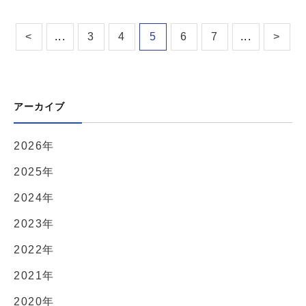
<
...
3
4
5
6
7
...
>
アーカイブ
2026年
2025年
2024年
2023年
2022年
2021年
2020年