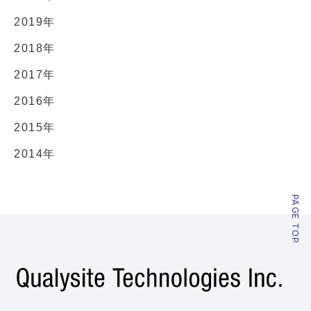
2019年
2018年
2017年
2016年
2015年
2014年
PAGE TOP