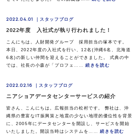
2022.04.01 ｜
スタッフブログ
2022年度 入社式が執り行われました！
こんにちは。人財開発グループ 採用担当の塚本です。
本日、2022年度の入社式を行い、12名(沖縄6名、北海道
6名)の新しい仲間を迎えることができました。 式典の中
では、社長の小森が「プロフェ……
続きを読む
2022.02.16 ｜
スタッフブログ
ニアショアデータセンターサービスの紹介
皆さん、こんにちは。広報担当の松村です。 弊社は、沖
縄県の豊富なIT振興策と地震の少ない地理的優位性を背景
に、2005年にデータセンターを開設し、サービスを開始
いたしました。開設当時はシステムを……
続きを読む